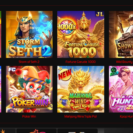
Storm of Seth 2
Fortune Garuda 1000
Wild Bount
Poker Win
Mahjong Wins Triple Pot
Kpop Hun