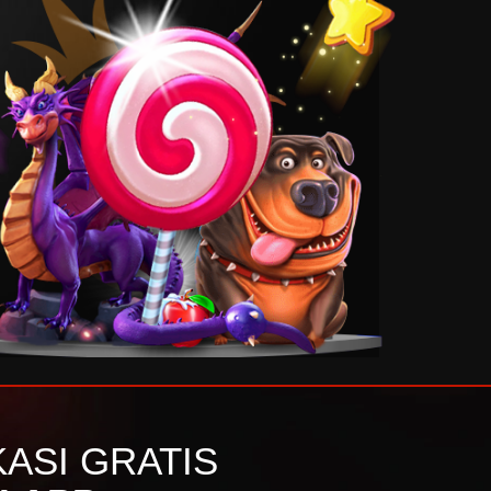
ASI GRATIS