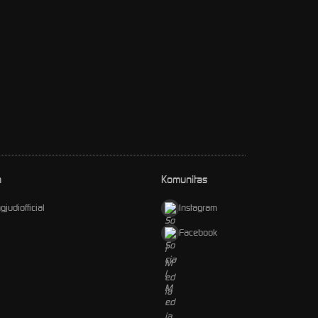
n
Komunitas
judiofficial
Instagram
Facebook