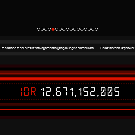
mohon maaf atas ketidaknyamanan yang mungkin ditimbulkan.
Pemeliharaan Terjadwal: MarbleX
IDR
12,671,152,005