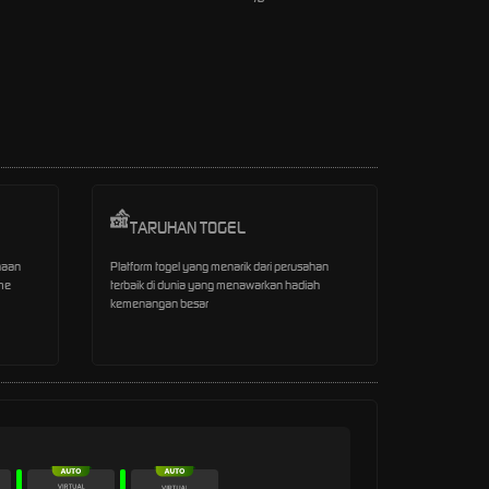
TARUHAN TOGEL
haan
Platform togel yang menarik dari perusahan
ame
terbaik di dunia yang menawarkan hadiah
kemenangan besar