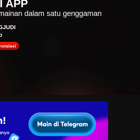
 APP
rmainan dalam satu genggaman
GJUDI
p
nstalasi