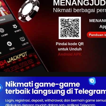
MENANGJUDI
Nikmati berbagai pe
MENAN
Ap
Panduan i
Pindai kode QR
untuk Unduh
Android APK