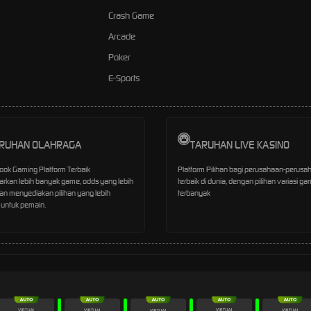
Crash Game
Arcade
Poker
E-Sports
RUHAN OLAHRAGA
TARUHAN LIVE KASINO
ook Gaming Platform Terbaik
Platform Pilihan bagi perusahaan-perusa
kan lebih banyak game, odds yang lebih
terbaik di dunia, dengan pilihan variasi g
 dan menyediakan pilihan yang lebih
terbanyak
untuk pemain.