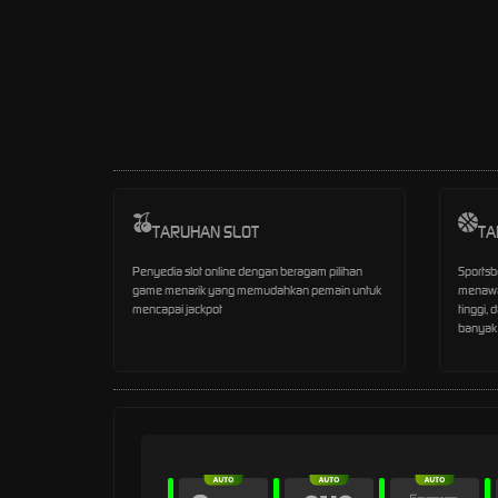
TARUHAN SLOT
TA
Penyedia slot online dengan beragam pilihan
Sportsb
game menarik yang memudahkan pemain untuk
menawar
mencapai jackpot
tinggi,
banyak 