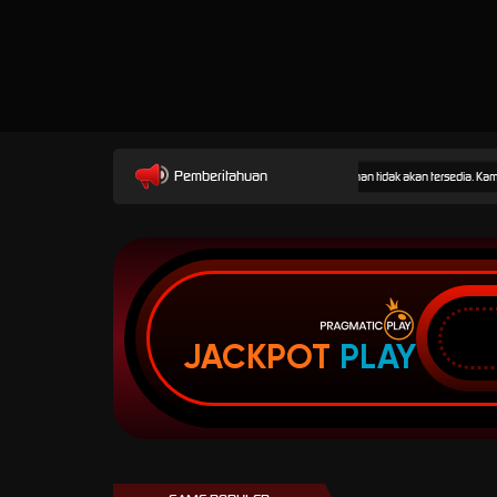
Pemberitahuan
ep-2026 15.00.00. Selama waktu ini, PP Virtual Sports permainan tidak akan tersedia. Kami me
JACKPOT
PLAY