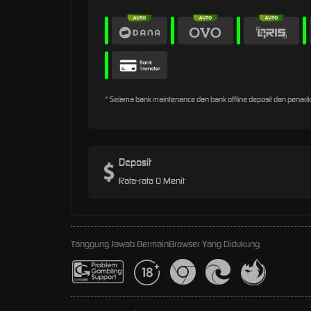
* Selama bank maintenance dan bank offline deposit dan penarik
Deposit
Rata-rata 0 Menit
Tanggung Jawab Bermain
Browser Yang Didukung