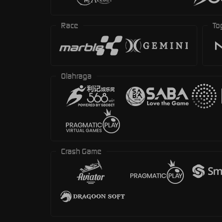
Race
To
Olahraga
Crash Game