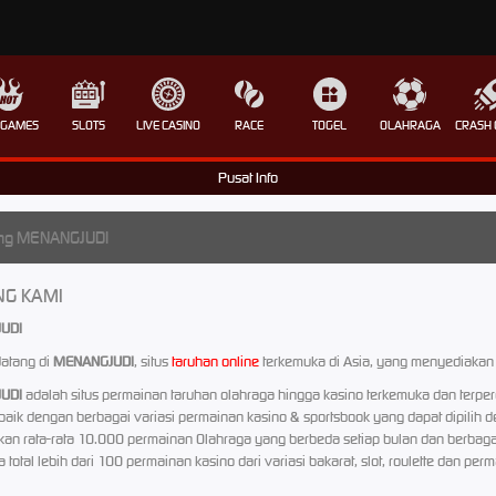
 GAMES
SLOTS
LIVE CASINO
RACE
TOGEL
OLAHRAGA
CRASH
Pusat Info
ng MENANGJUDI
NG KAMI
UDI
atang di
MENANGJUDI
, situs
taruhan online
terkemuka di Asia, yang menyediakan 
UDI
adalah situs permainan taruhan olahraga hingga kasino terkemuka dan terper
rbaik dengan berbagai variasi permainan kasino & sportsbook yang dapat dipilih d
n rata-rata 10.000 permainan Olahraga yang berbeda setiap bulan dan berbagai
 total lebih dari 100 permainan kasino dari variasi bakarat, slot, roulette dan pe