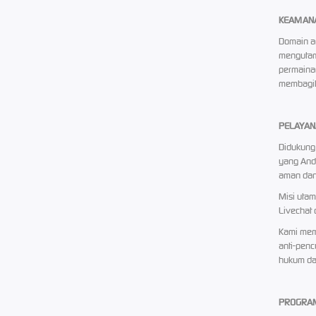
KEAMAN
Domain am
mengutam
permaina
membagika
PELAYAN
Didukung 
yang Anda
aman dan 
Misi utam
Livechat
Kami mem
anti-penc
hukum da
PROGRAM