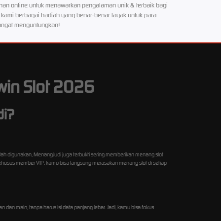
nan online untuk menawarkan pengalaman unik & terbaik bagi
kami berbagai hadiah yang benar-benar layak untuk para
angat menguntungkan!
in Slot 2026
di?
ah digunakan, MenangJudi juga terbukti sering memberikan menang slot
khusus member VIP, kamu bisa langsung merasakan menang slot di setiap
dan main, tanpa harus isi data panjang lebar. Jadi, kamu bisa fokus