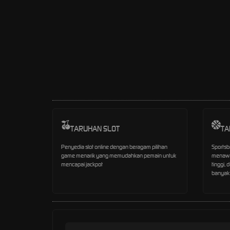
TARUHAN SLOT
TA
Penyedia slot online dengan beragam pilihan
Sportsb
game menarik yang memudahkan pemain untuk
menawar
mencapai jackpot
tinggi,
banyak 