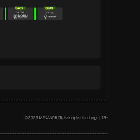
©2026 MENANGJUDI. Hak cipta dilindungi | 18+