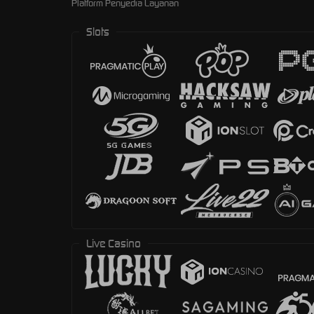
Platform Penyedia Layanan
Slots
Live Casino