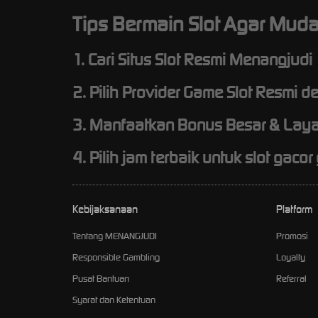
Tips Bermain Slot Agar Mud
1. Cari Situs Slot Resmi Menangjudi
2. Pilih Provider Game Slot Resmi d
3. Manfaatkan Bonus Besar & Laya
4. Pilih jam terbaik untuk slot ga
Kebijaksanaan
Platform
Tentang MENANGJUDI
Promosi
Responsible Gambling
Loyalty
Pusat Bantuan
Referral
Syarat dan Ketentuan