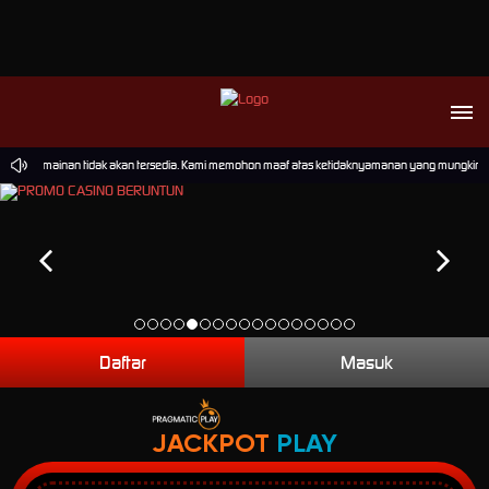
ports permainan tidak akan tersedia. Kami memohon maaf atas ketidaknyamanan yang mungkin dit
Daftar
Masuk
JACKPOT
PLAY