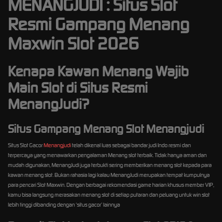
MENANGJUDI : Situs Slot
Resmi Gampang Menang
Maxwin Slot 2026
Kenapa Kawan Menang Wajib
Main Slot di Situs Resmi
MenangJudi?
Situs Gampang Menang Slot Menangjudi
Situs Slot Gacor
Menangjudi
telah dikenal luas sebagai bandar judi Indo resmi dan
terpercaya yang menawarkan pengalaman Menang slot terbaik. Tidak hanya aman dan
mudah digunakan, MenangJudi juga terbukti sering memberikan menang slot kepada para
kawan menang slot. Bukan rahasia lagi kalau MenangJudi merupakan tempat kumpulnya
para pencari Slot Maxwin. Dengan berbagai rekomendasi game harian khusus member VIP,
kamu bisa langsung merasakan menang slot di setiap putaran dan peluang untuk win slot
lebih tinggi dibanding dengan ‘situs gacor’ lainnya