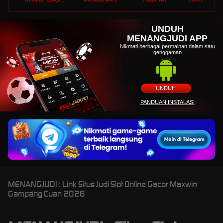
UNDUH
MENANGJUDI APP
Nikmati berbagai permainan dalam satu
genggaman
UNDUH
PANDUAN INSTALASI
MENANGJUDI : Link Situs Judi Slot Online Gacor Maxwin
Gampang Cuan 2026