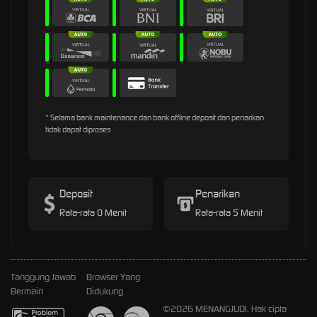
* Selama bank maintenance dan bank offline deposit dan penarikan
tidak dapat diproses
Deposit
Penarikan
Rata-rata 0 Menit
Rata-rata 5 Menit
Tanggung Jawab
Browser Yang
Bermain
Didukung
©2026 MENANGJUDI. Hak cipta