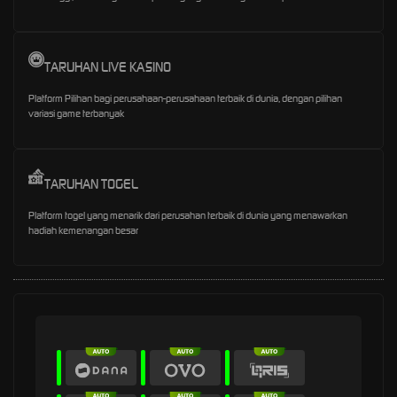
TARUHAN LIVE KASINO
Platform Pilihan bagi perusahaan-perusahaan terbaik di dunia, dengan pilihan
variasi game terbanyak
TARUHAN TOGEL
Platform togel yang menarik dari perusahan terbaik di dunia yang menawarkan
hadiah kemenangan besar