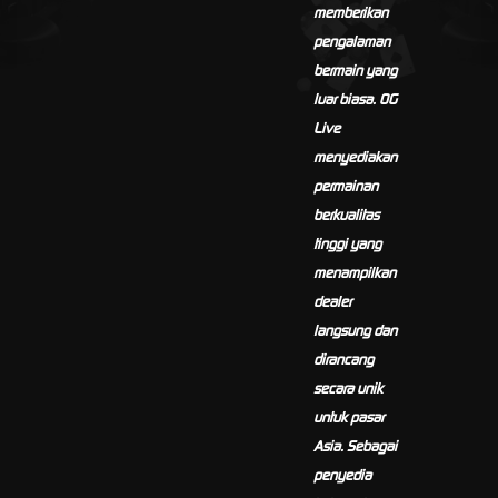
memberikan
pengalaman
bermain yang
luar biasa. OG
Live
menyediakan
permainan
berkualitas
tinggi yang
menampilkan
dealer
langsung dan
dirancang
secara unik
untuk pasar
Asia. Sebagai
penyedia