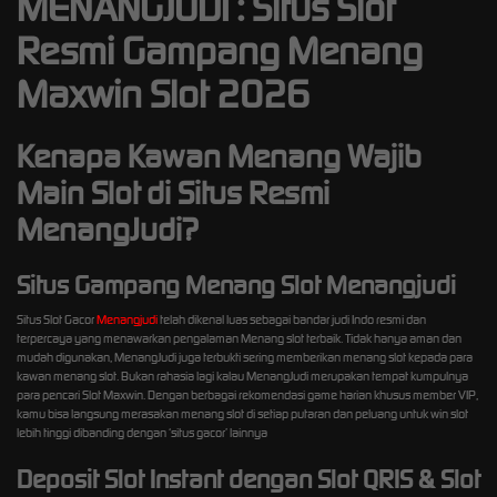
MENANGJUDI : Situs Slot
Resmi Gampang Menang
Maxwin Slot 2026
Kenapa Kawan Menang Wajib
Main Slot di Situs Resmi
MenangJudi?
Situs Gampang Menang Slot Menangjudi
Situs Slot Gacor
Menangjudi
telah dikenal luas sebagai bandar judi Indo resmi dan
terpercaya yang menawarkan pengalaman Menang slot terbaik. Tidak hanya aman dan
mudah digunakan, MenangJudi juga terbukti sering memberikan menang slot kepada para
kawan menang slot. Bukan rahasia lagi kalau MenangJudi merupakan tempat kumpulnya
para pencari Slot Maxwin. Dengan berbagai rekomendasi game harian khusus member VIP,
kamu bisa langsung merasakan menang slot di setiap putaran dan peluang untuk win slot
lebih tinggi dibanding dengan ‘situs gacor’ lainnya
Deposit Slot Instant dengan Slot QRIS & Slot