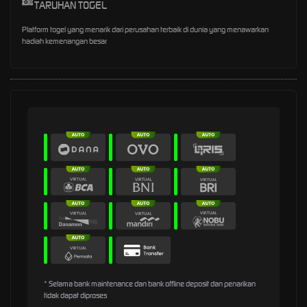
TARUHAN TOGEL
Platform togel yang menarik dari perusahan terbaik di dunia yang menawarkan
hadiah kemenangan besar
* Selama bank maintenance dan bank offline deposit dan penarikan
tidak dapat diproses