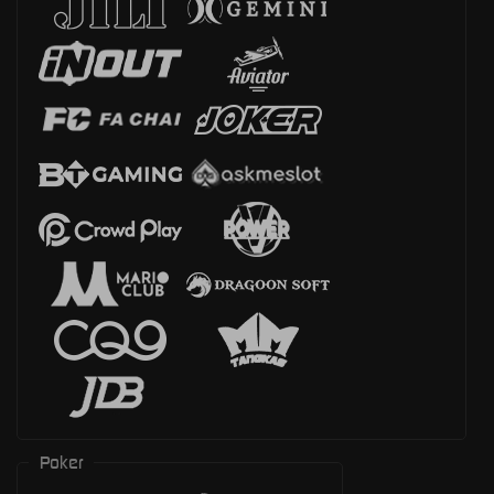
Poker