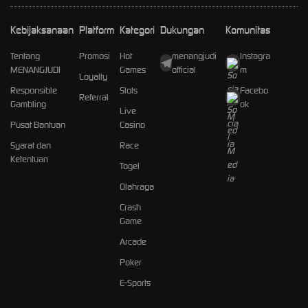
Kebijaksanaan
Platform
Kategori
Dukungan
Komunitas
Tentang
Promosi
Hot
menangjudi
Instagra
MENANGJUDI
Games
official
m
Loyalty
Responsible
Slots
Facebo
Referral
Gambling
ok
Live
Pusat Bantuan
Casino
Syarat dan
Race
Ketentuan
Togel
Olahraga
Crash
Game
Arcade
Poker
E-Sports