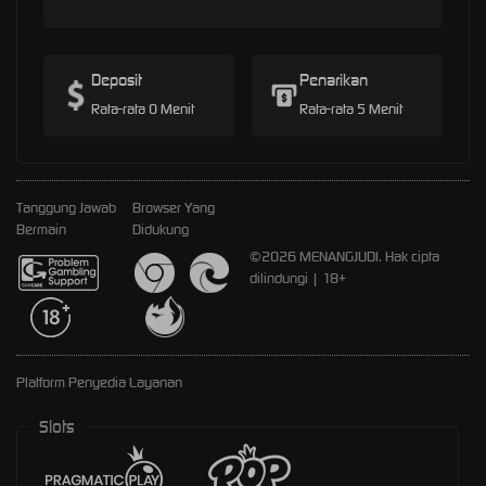
Deposit
Penarikan
Rata-rata 0 Menit
Rata-rata 5 Menit
Tanggung Jawab
Browser Yang
Bermain
Didukung
©2026 MENANGJUDI. Hak cipta
dilindungi | 18+
Platform Penyedia Layanan
Slots