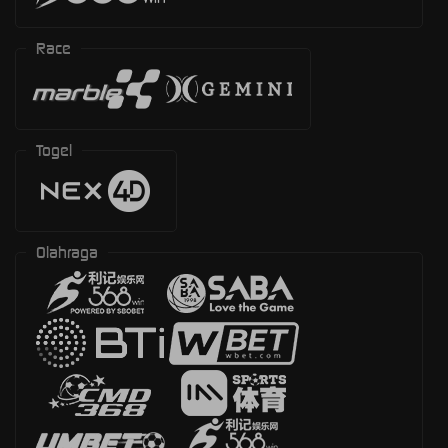
Race
Togel
Olahraga