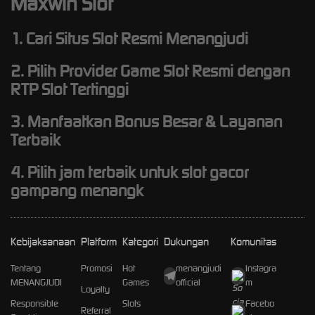
Maxwin Slot
1. Cari Situs Slot Resmi Menangjudi
2. Pilih Provider Game Slot Resmi dengan
RTP Slot Tertinggi
3. Manfaatkan Bonus Besar & Layanan
Terbaik
4. Pilih jam terbaik untuk slot gacor
gampang menangk
Kebijaksanaan
Platform
Kategori
Dukungan
Komunitas
Tentang
Promosi
Hot
menangjudi
Instagra
MENANGJUDI
Games
official
m
Loyalty
Responsible
Slots
Facebo
Referral