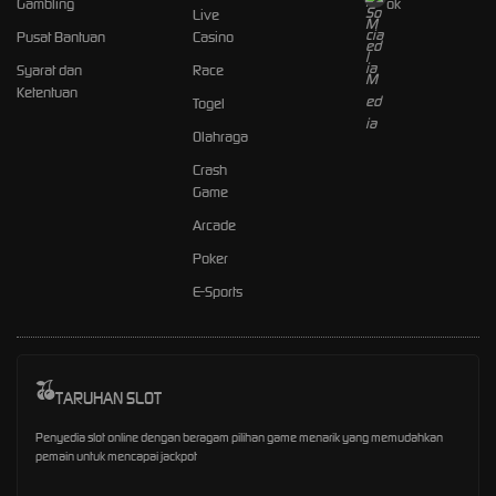
Gambling
ok
Live
Pusat Bantuan
Casino
Syarat dan
Race
Ketentuan
Togel
Olahraga
Crash
Game
Arcade
Poker
E-Sports
TARUHAN SLOT
Penyedia slot online dengan beragam pilihan game menarik yang memudahkan
pemain untuk mencapai jackpot