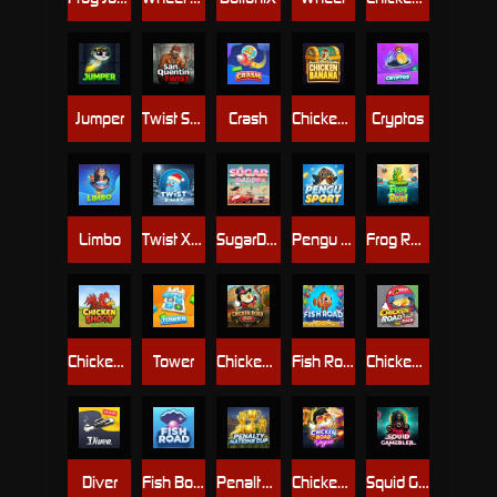
Jumper
Twist San Quentin
Crash
Chicken Banana
Cryptos
Limbo
Twist X-mas
SugarDaddy
Pengu Sport
Frog Road
Chicken Shoot
Tower
Chicken Road Gold
Fish Road
Chicken Road Race
Diver
Fish Boom
Penalty Nations Cup
Chicken Road Vegas
Squid Gamebler