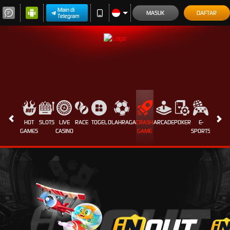
Main di
MASUK
DAFTAR
Telegram
HOT
SLOTS
LIVE
RACE
TOGEL
OLAHRAGA
CRASH
ARCADE
POKER
E-
PROMO
GAMES
CASINO
GAME
SPORTS