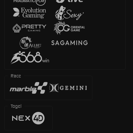
Race
Togel