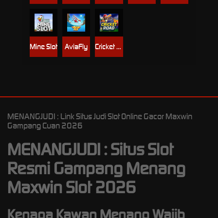
Mine Slot
AviaFly
Cricket Road
MENANGJUDI : Link Situs Judi Slot Online Gacor Maxwin
Gampang Cuan 2026
MENANGJUDI : Situs Slot
Resmi Gampang Menang
Maxwin Slot 2026
Kenapa Kawan Menang Wajib