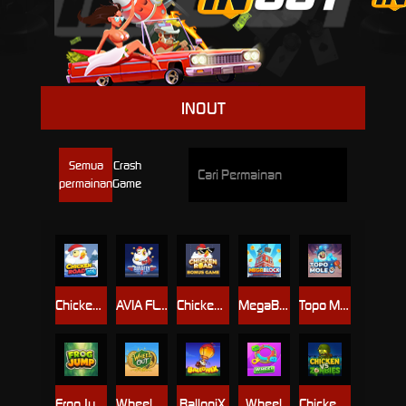
INOUT
Semua
Crash
permainan
Game
Chicken Road Ice
AVIA FLY 2
Chicken Road Bonus
MegaBlock
Topo Mole
Frog Jump
Wheel Out
BalloniX
Wheel
Chicken vs Zombies