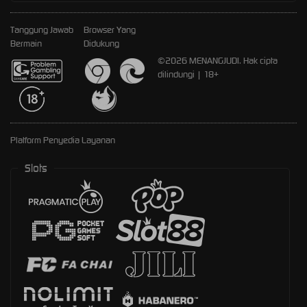
Tanggung Jawab
Browser Yang
Bermain
Didukung
©2026 MENANGJUDI. Hak cipta
dilindungi | 18+
Platform Penyedia Layanan
Slots