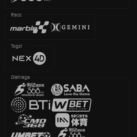
Race
Togel
Olahraga