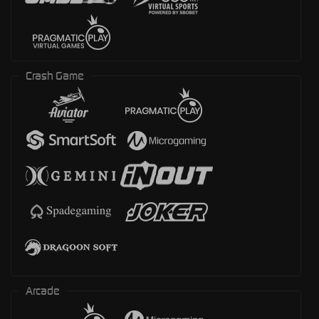
Crash Game
Arcade