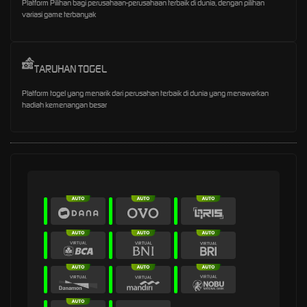
Platform Pilihan bagi perusahaan-perusahaan terbaik di dunia, dengan pilihan
variasi game terbanyak
TARUHAN TOGEL
Platform togel yang menarik dari perusahan terbaik di dunia yang menawarkan
hadiah kemenangan besar