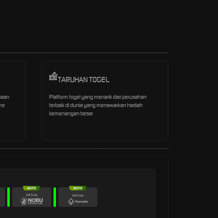
TARUHAN TOGEL
haan
Platform togel yang menarik dari perusahan
ame
terbaik di dunia yang menawarkan hadiah
kemenangan besar