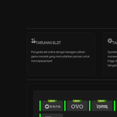
TARUHAN SLOT
TA
Penyedia slot online dengan beragam pilihan
Sportsb
game menarik yang memudahkan pemain untuk
menawar
mencapai jackpot
tinggi,
banyak 