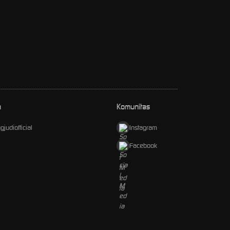
n
Komunitas
judiofficial
Instagram
Facebook