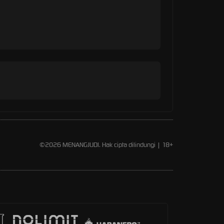
©2026 MENANGJUDI. Hak cipta dilindungi | 18+