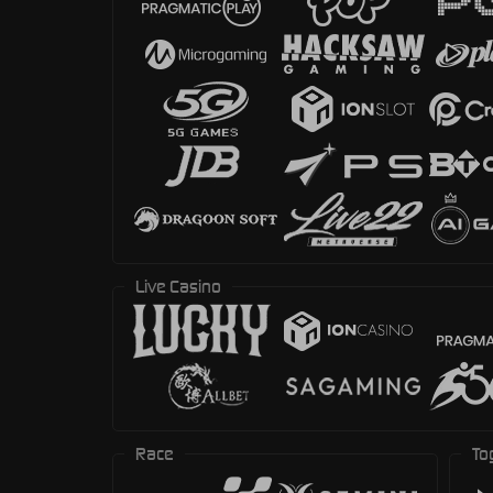
Live Casino
Race
To