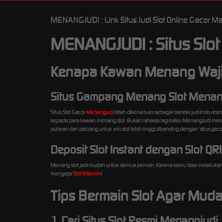
MENANGJUDI : Link Situs Judi Slot Online Gaco
MENANGJUDI : Situs Sl
Kenapa Kawan Menang Wajib 
Situs Gampang Menang Slot Menan
Situs Slot Gacor
Menangjudi
telah dikenal luas sebagai bandar judi Indo 
kepada para kawan menang slot. Bukan rahasia lagi kalau MenangJudi me
putaran dan peluang untuk win slot lebih tinggi dibanding dengan ‘situs gaco
Deposit Slot Instant dengan Slot QR
Menang slot jadi mudah untuk semua pemain. Karena kamu bisa melakukan dep
mengejar
Slot Maxwin
!
Tips Bermain Slot Agar Mud
1. Cari Situs Slot Resmi Menangjudi