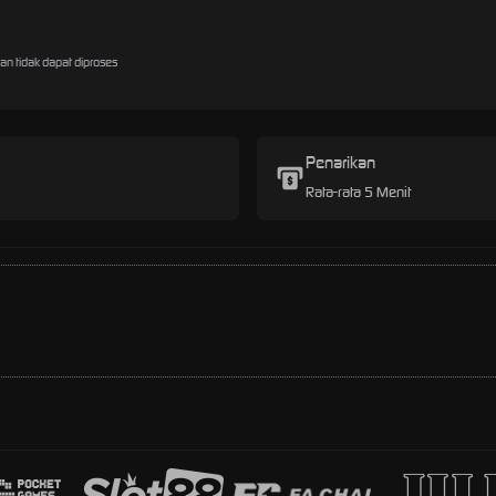
an tidak dapat diproses
Penarikan
Rata-rata 5 Menit