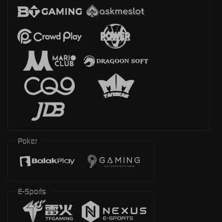
Poker
E-Sports