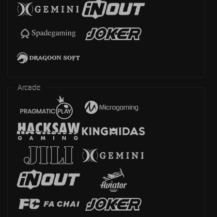
Arcade