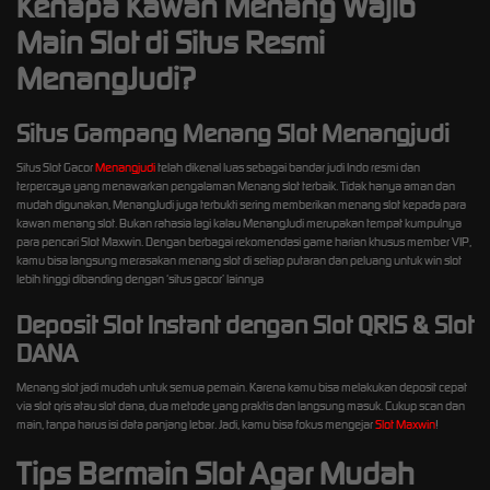
Kenapa Kawan Menang Wajib
Main Slot di Situs Resmi
MenangJudi?
Situs Gampang Menang Slot Menangjudi
Situs Slot Gacor
Menangjudi
telah dikenal luas sebagai bandar judi Indo resmi dan
terpercaya yang menawarkan pengalaman Menang slot terbaik. Tidak hanya aman dan
mudah digunakan, MenangJudi juga terbukti sering memberikan menang slot kepada para
kawan menang slot. Bukan rahasia lagi kalau MenangJudi merupakan tempat kumpulnya
para pencari Slot Maxwin. Dengan berbagai rekomendasi game harian khusus member VIP,
kamu bisa langsung merasakan menang slot di setiap putaran dan peluang untuk win slot
lebih tinggi dibanding dengan ‘situs gacor’ lainnya
Deposit Slot Instant dengan Slot QRIS & Slot
DANA
Menang slot jadi mudah untuk semua pemain. Karena kamu bisa melakukan deposit cepat
via slot qris atau slot dana, dua metode yang praktis dan langsung masuk. Cukup scan dan
main, tanpa harus isi data panjang lebar. Jadi, kamu bisa fokus mengejar
Slot Maxwin
!
Tips Bermain Slot Agar Mudah