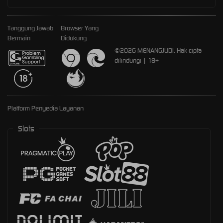
Tanggung Jawab
Browser Yang
Bermain
Didukung
©2026 MENANGJUDI. Hak cipta
dilindungi | 18+
Platform Penyedia Layanan
Slots