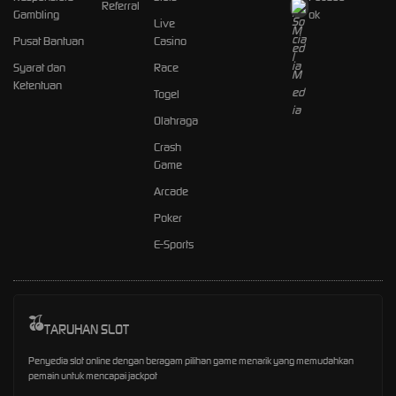
Referral
Gambling
ok
Live
Pusat Bantuan
Casino
Syarat dan
Race
Ketentuan
Togel
Olahraga
Crash
Game
Arcade
Poker
E-Sports
TARUHAN SLOT
Penyedia slot online dengan beragam pilihan game menarik yang memudahkan
pemain untuk mencapai jackpot