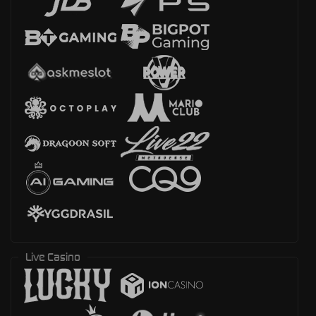
Live Casino