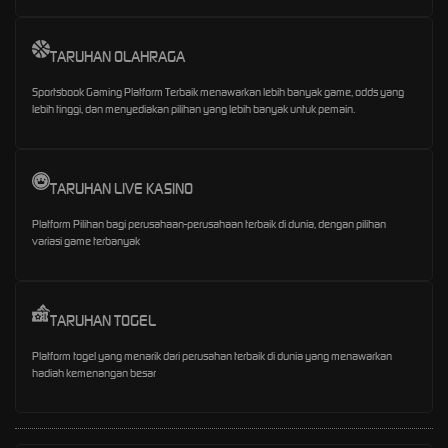
TARUHAN OLAHRAGA
Sportsbook Gaming Platform Terbaik menawarkan lebih banyak game, odds yang
lebih tinggi, dan menyediakan pilihan yang lebih banyak untuk pemain.
TARUHAN LIVE KASINO
Platform Pilihan bagi perusahaan-perusahaan terbaik di dunia, dengan pilihan
variasi game terbanyak
TARUHAN TOGEL
Platform togel yang menarik dari perusahan terbaik di dunia yang menawarkan
hadiah kemenangan besar