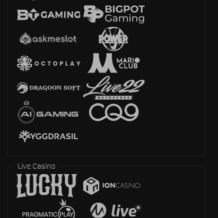
Live Casino