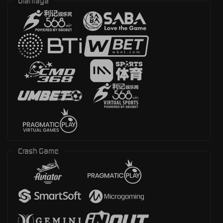
Olahraga
Crash Game