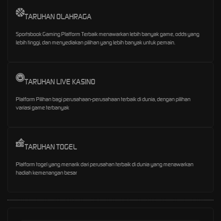
TARUHAN OLAHRAGA
Sportsbook Gaming Platform Terbaik menawarkan lebih banyak game, odds yang
lebih tinggi, dan menyediakan pilihan yang lebih banyak untuk pemain.
TARUHAN LIVE KASINO
Platform Pilihan bagi perusahaan-perusahaan terbaik di dunia, dengan pilihan
variasi game terbanyak
TARUHAN TOGEL
Platform togel yang menarik dari perusahan terbaik di dunia yang menawarkan
hadiah kemenangan besar