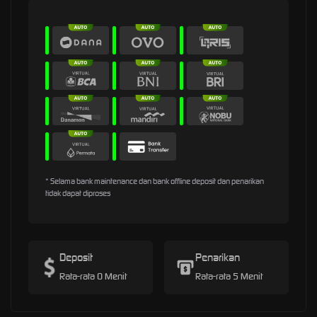
* Selama bank maintenance dan bank offline deposit dan penarikan
tidak dapat diproses
Deposit
Penarikan
Rata-rata 0 Menit
Rata-rata 5 Menit