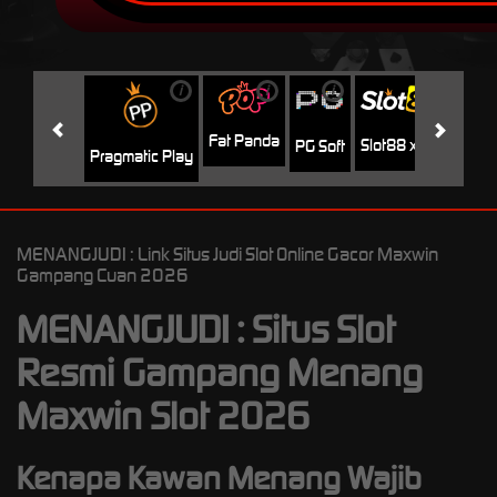
i
i
i
i
i
Facha
Fat Panda
Slot88 x PP
PG Soft
Pragmatic Play
MENANGJUDI : Link Situs Judi Slot Online Gacor Maxwin
Gampang Cuan 2026
MENANGJUDI : Situs Slot
Resmi Gampang Menang
Maxwin Slot 2026
Kenapa Kawan Menang Wajib