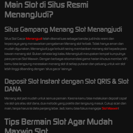
Main Slot di Situs Resmi
MenangJudi?
Situs Gampang Menang Slot Menangjudi
Situs Slot Gacor
Menangjudi
telah dikenal luas sebagai bandar judi Indo resmi dan
terpercaya yang menawarkan pengalaman Menang slot terbaik. Tidak hanya aman dan
mudah digunakan, MenangJudi juga terbukti sering memberikan menang slot kepada para
kawan menang slot. Bukan rahasia lagi kalau MenangJudi merupakan tempat kumpulnya
para pencari Slot Maxwin. Dengan berbagai rekomendasi game harian khusus member VIP,
kamu bisa langsung merasakan menang slot di setiap putaran dan peluang untuk win slot
lebih tinggi dibanding dengan ‘situs gacor’ lainnya
Deposit Slot Instant dengan Slot QRIS & Slot
DANA
Menang slot jadi mudah untuk semua pemain. Karena kamu bisa melakukan deposit cepat
via slot qris atau slot dana, dua metode yang praktis dan langsung masuk. Cukup scan dan
main, tanpa harus isi data panjang lebar. Jadi, kamu bisa fokus mengejar
Slot Maxwin
!
Tips Bermain Slot Agar Mudah
Maxwin Slot