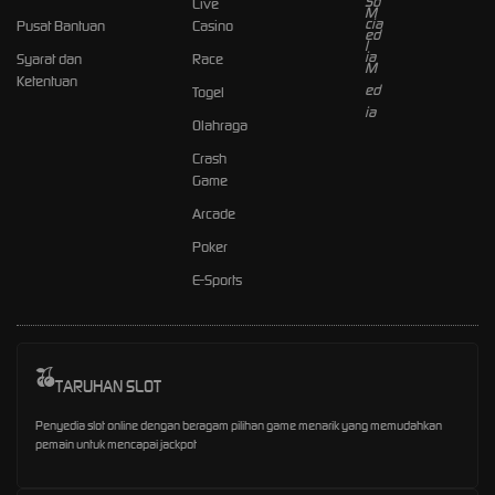
Live
Pusat Bantuan
Casino
Syarat dan
Race
Ketentuan
Togel
Olahraga
Crash
Game
Arcade
Poker
E-Sports
TARUHAN SLOT
Penyedia slot online dengan beragam pilihan game menarik yang memudahkan
pemain untuk mencapai jackpot