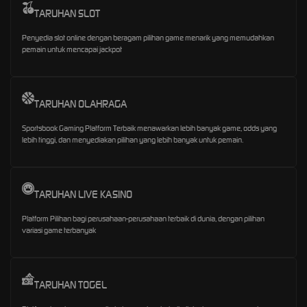
TARUHAN SLOT
Penyedia slot online dengan beragam pilihan game menarik yang memudahkan
pemain untuk mencapai jackpot
TARUHAN OLAHRAGA
Sportsbook Gaming Platform Terbaik menawarkan lebih banyak game, odds yang
lebih tinggi, dan menyediakan pilihan yang lebih banyak untuk pemain.
TARUHAN LIVE KASINO
Platform Pilihan bagi perusahaan-perusahaan terbaik di dunia, dengan pilihan
variasi game terbanyak
TARUHAN TOGEL