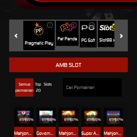
i
i
i
i
i
Facha
Fat Panda
Slot88 x PP
PG Soft
Pragmatic Play
AMB SLOT
Semua
Top
Slots
permainan
20
RTP
95%
RTP
98%
RTP
97%
RTP
95%
RTP
97%
Mahjong of the Phoenix
Government Disco
Mahjong Legacy
Super Ace X
Mahjong Legend Xmas