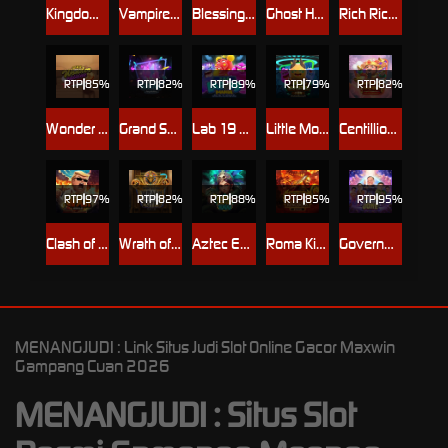
Kingdom Z
Vampire Hunter
Blessing of the Ox
Ghost House
Rich Rich Water
RTP
85%
RTP
82%
RTP
89%
RTP
79%
RTP
82%
Wonder Cuisine
Grand Shine
Lab 19 Mania
Little Monster
Centillion Gods
RTP
97%
RTP
82%
RTP
88%
RTP
85%
RTP
95%
Clash of War
Wrath of Egypt
Aztec Empire 1000
Roma Kingdom
Government Joke
MENANGJUDI : Link Situs Judi Slot Online Gacor Maxwin
Gampang Cuan 2026
MENANGJUDI : Situs Slot